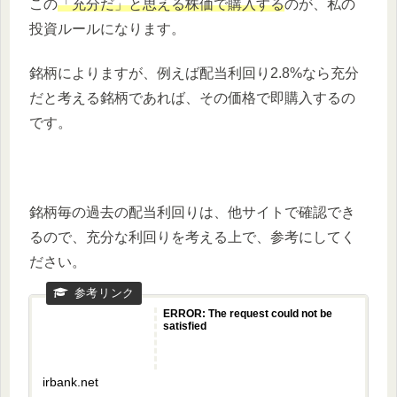
この
「充分だ」と思える株価で購入する
のが、私の
投資ルールになります。
銘柄によりますが、例えば配当利回り2.8%なら充分
だと考える銘柄であれば、その価格で即購入するの
です。
銘柄毎の過去の配当利回りは、他サイトで確認でき
るので、充分な利回りを考える上で、参考にしてく
ださい。
ERROR: The request could not be
satisfied
irbank.net