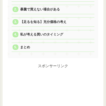
暴騰で買えない場合がある
【足るを知る】充分価格の考え
私が考える買いのタイミング
まとめ
スポンサーリンク