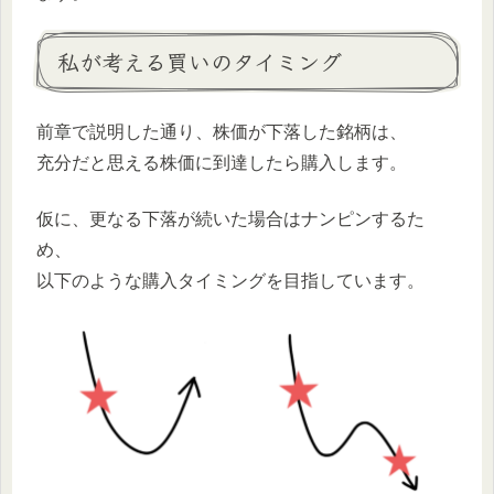
私が考える買いのタイミング
前章で説明した通り、株価が下落した銘柄は、
充分だと思える株価に到達したら購入します。
仮に、更なる下落が続いた場合はナンピンするた
め、
以下のような購入タイミングを目指しています。