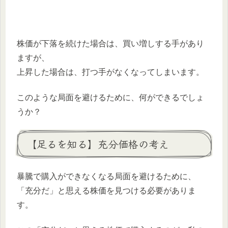
株価が下落を続けた場合は、買い増しする手があり
ますが、
上昇した場合は、打つ手がなくなってしまいます。
このような局面を避けるために、何ができるでしょ
うか？
【足るを知る】充分価格の考え
暴騰で購入ができなくなる局面を避けるために、
「充分だ」と思える株価を見つける必要がありま
す。