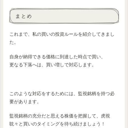
まとめ
これまで、私の買いの投資ルールを紹介してきまし
た。
自身が納得できる価格に到達した時点で買い、
更なる下落へは、買い増しで対応します。
このような対応をするためには、監視銘柄を持つ必
要があります。
監視銘柄の充分だと思える株価を把握して、虎視
眈々と買いのタイミングを待ち続けましょう！