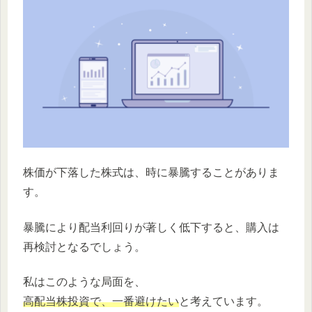
株価が下落した株式は、時に暴騰することがありま
す。
暴騰により配当利回りが著しく低下すると、購入は
再検討となるでしょう。
私はこのような局面を、
高配当株投資で、一番避けたい
と考えています。