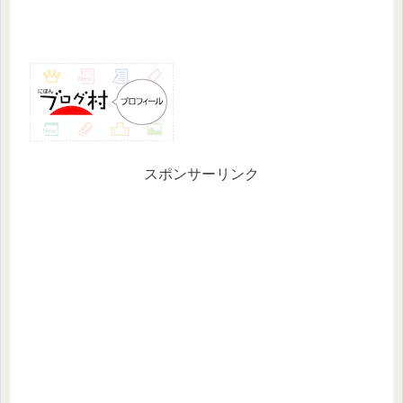
スポンサーリンク