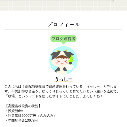
プロフィール
ブログ運営者
うっしー
こんにちは！高配当株投資で資産運用を行っている「うっしー」と申しま
す。不労所得や資産を、ゆっくりじっくりと育てたいという願いを込めて、
「牧場」というワードを使ったサイトにしました。よろしくね！
【高配当株投資の状況】
・投資歴6年
・利益累計2000万円（含み込み）
・年間配当金130万円