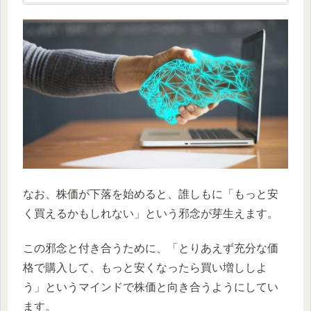
なお、株価が下落を始めると、誰しもに「もっと安
く買えるかもしれない」という邪念が芽生えます。
この邪念と付き合うために、「とりあえず充分な価
格で購入して、もっと安くなったら買い増ししよ
う」というマインドで株価と向き合うようにしてい
ます。