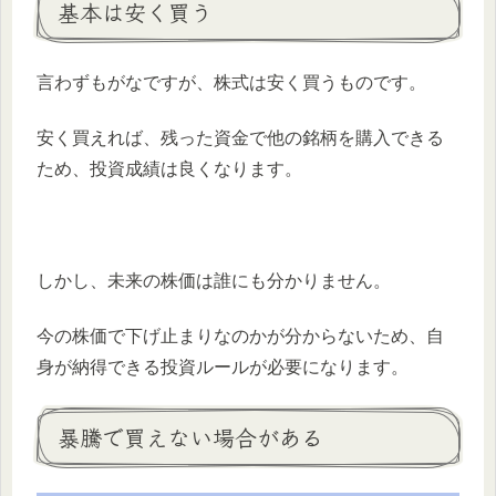
基本は安く買う
言わずもがなですが、株式は安く買うものです。
安く買えれば、残った資金で他の銘柄を購入できる
ため、投資成績は良くなります。
しかし、未来の株価は誰にも分かりません。
今の株価で下げ止まりなのかが分からないため、自
身が納得できる投資ルールが必要になります。
暴騰で買えない場合がある