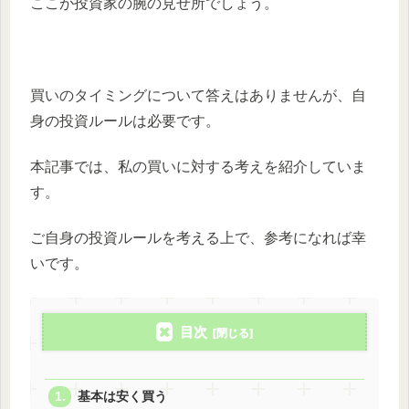
ここが投資家の腕の見せ所でしょう。
買いのタイミングについて答えはありませんが、自
身の投資ルールは必要です。
本記事では、私の買いに対する考えを紹介していま
す。
ご自身の投資ルールを考える上で、参考になれば幸
いです。
目次
基本は安く買う