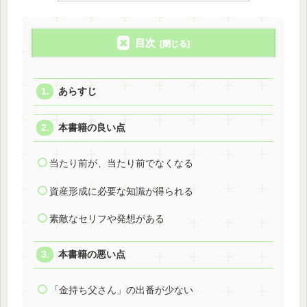
目次
あらすじ
本書籍の良い点
当たり前が、当たり前でなくなる
資産形成に必要な知識が得られる
素敵なセリフや発想がある
本書籍の悪い点
「金持ち父さん」の出番が少ない