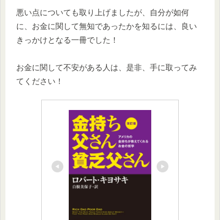
悪い点についても取り上げましたが、自分が如何
に、お金に関して無知であったかを知るには、良い
きっかけとなる一冊でした！
お金に関して不安がある人は、是非、手に取ってみ
てください！