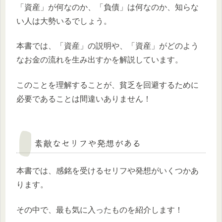
「資産」が何なのか、「負債」は何なのか、知らな
い人は大勢いるでしょう。
本書では、「資産」の説明や、「資産」がどのよう
なお金の流れを生み出すかを解説しています。
このことを理解することが、貧乏を回避するために
必要であることは間違いありません！
素敵なセリフや発想がある
本書では、感銘を受けるセリフや発想がいくつかあ
ります。
その中で、最も気に入ったものを紹介します！