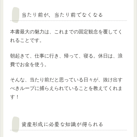
当たり前が、当たり前でなくなる
本書最大の魅力は、これまでの固定観念を覆してく
れることです。
朝起きて、仕事に行き、帰って、寝る。休日は、浪
費でお金を使う。
そんな、当たり前だと思っている日々が、抜け出す
べきループに捕らえられていることを教えてくれま
す！
資産形成に必要な知識が得られる