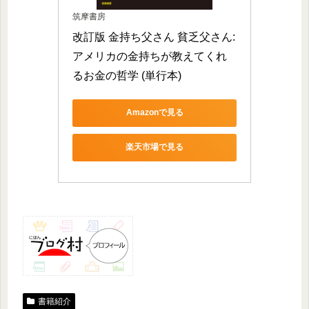
筑摩書房
改訂版 金持ち父さん 貧乏父さん:
アメリカの金持ちが教えてくれ
るお金の哲学 (単行本)
Amazonで見る
楽天市場で見る
書籍紹介