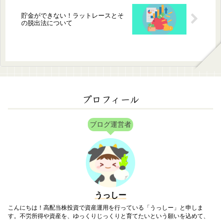
貯金ができない！ラットレースとそ
の脱出法について
プロフィール
ブログ運営者
うっしー
こんにちは！高配当株投資で資産運用を行っている「うっしー」と申しま
す。不労所得や資産を、ゆっくりじっくりと育てたいという願いを込めて、