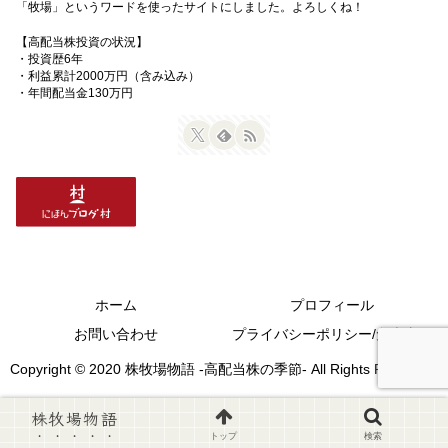
「牧場」というワードを使ったサイトにしました。よろしくね！
【高配当株投資の状況】
・投資歴6年
・利益累計2000万円（含み込み）
・年間配当金130万円
ホーム
プロフィール
お問い合わせ
プライバシーポリシー/免責事項
Copyright © 2020 株牧場物語 -高配当株の季節- All Rights Reserved.
株牧場物語
トップ
検索