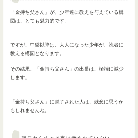
「金持ち父さん」が、少年達に教えを与えている構
図は、とても魅力的です。
ですが、中盤以降は、大人になった少年が、読者に
教える構図となります。
その結果、「金持ち父さん」の出番は、極端に減少
します。
「金持ち父さん」に魅了された人は、残念に思うか
もしれませんね。
明日からすべき事は示されていない