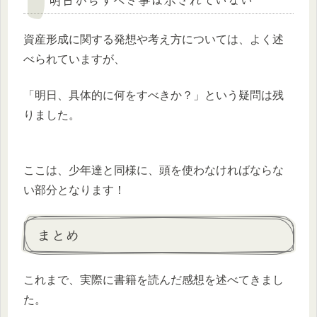
資産形成に関する発想や考え方については、よく述
べられていますが、
「明日、具体的に何をすべきか？」という疑問は残
りました。
ここは、少年達と同様に、頭を使わなければならな
い部分となります！
まとめ
これまで、実際に書籍を読んだ感想を述べてきまし
た。