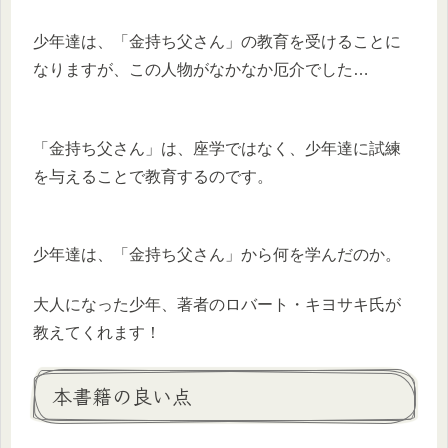
少年達は、「金持ち父さん」の教育を受けることに
なりますが、この人物がなかなか厄介でした…
「金持ち父さん」は、座学ではなく、少年達に試練
を与えることで教育するのです。
少年達は、「金持ち父さん」から何を学んだのか。
大人になった少年、著者のロバート・キヨサキ氏が
教えてくれます！
本書籍の良い点