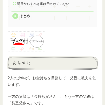
明日からすべき事は示されていない
まとめ
あらすじ
2人の少年が、お金持ちを目指して、父親に教えを乞
います。
一方の父親は「金持ち父さん」、もう一方の父親は
「貧乏父さん」です。