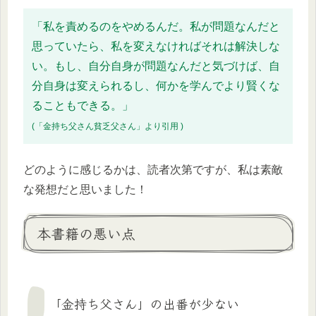
「私を責めるのをやめるんだ。私が問題なんだと
思っていたら、私を変えなければそれは解決しな
い。もし、自分自身が問題なんだと気づけば、自
分自身は変えられるし、何かを学んでより賢くな
ることもできる。」
(「金持ち父さん貧乏父さん」より引用 )
どのように感じるかは、読者次第ですが、私は素敵
な発想だと思いました！
本書籍の悪い点
「金持ち父さん」の出番が少ない