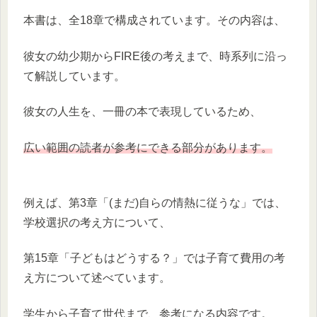
本書は、全18章で構成されています。その内容は、
彼女の幼少期からFIRE後の考えまで、時系列に沿っ
て解説しています。
彼女の人生を、一冊の本で表現しているため、
広い範囲の読者が参考にできる部分があります。
例えば、第3章「(まだ)自らの情熱に従うな」では、
学校選択の考え方について、
第15章「子どもはどうする？」では子育て費用の考
え方について述べています。
学生から子育て世代まで、参考になる内容です。