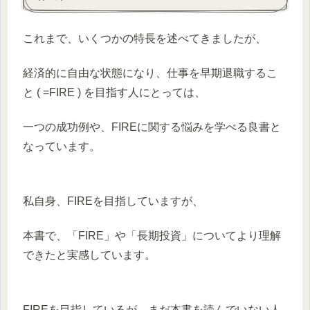
これまで、いくつかの特長を述べてきましたが、
経済的に自由な状態になり、仕事を早期退職するこ
と ( =FIRE ) を目指す人にとっては、
一つの成功例や、FIREに関する悩みを学べる良書と
なっています。
私自身、FIREを目指していますが、
本書で、「FIRE」や「長期投資」についてより理解
できたと実感しています。
FIREを目指しているが、まだ本書を読んでいない人