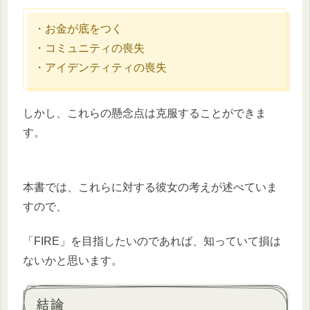
・お金が底をつく
・コミュニティの喪失
・アイデンティティの喪失
しかし、これらの懸念点は克服することができま
す。
本書では、これらに対する彼女の考えが述べていま
すので、
「FIRE」を目指したいのであれば、知っていて損は
ないかと思います。
結論