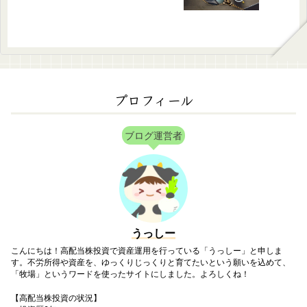
プロフィール
ブログ運営者
うっしー
こんにちは！高配当株投資で資産運用を行っている「うっしー」と申しま
す。不労所得や資産を、ゆっくりじっくりと育てたいという願いを込めて、
「牧場」というワードを使ったサイトにしました。よろしくね！
【高配当株投資の状況】