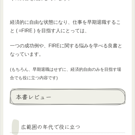
経済的に自由な状態になり、仕事を早期退職するこ
と ( =FIRE ) を目指す人にとっては、
一つの成功例や、FIREに関する悩みを学べる良書と
なっています。
(もちろん、早期退職はせずに、経済的自由のみを目指す場
合でも役に立つ内容です)
本書レビュー
広範囲の年代で役に立つ