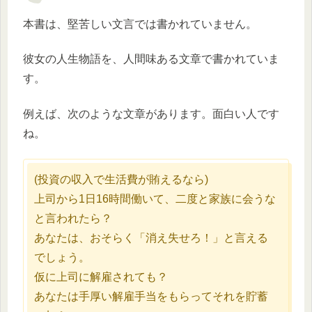
本書は、堅苦しい文言では書かれていません。
彼女の人生物語を、人間味ある文章で書かれていま
す。
例えば、次のような文章があります。面白い人です
ね。
(投資の収入で生活費が賄えるなら)
上司から1日16時間働いて、二度と家族に会うな
と言われたら？
あなたは、おそらく「消え失せろ！」と言える
でしょう。
仮に上司に解雇されても？
あなたは手厚い解雇手当をもらってそれを貯蓄