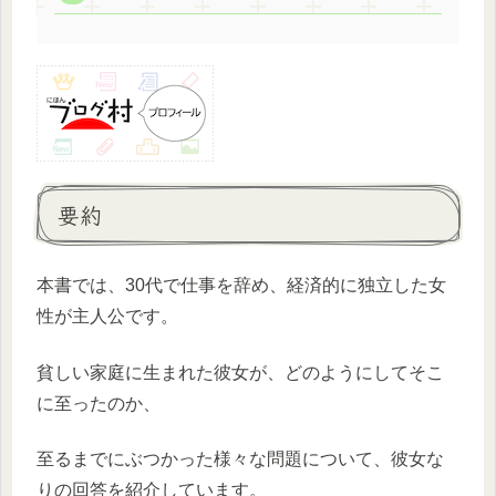
要約
本書では、30代で仕事を辞め、経済的に独立した女
性が主人公です。
貧しい家庭に生まれた彼女が、どのようにしてそこ
に至ったのか、
至るまでにぶつかった様々な問題について、彼女な
りの回答を紹介しています。