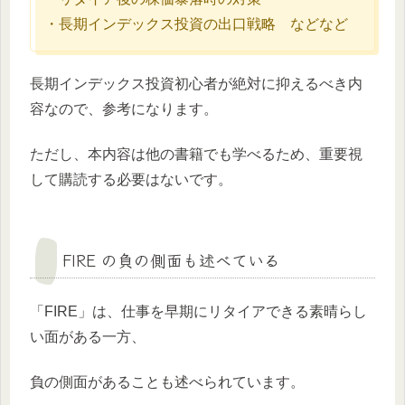
・長期インデックス投資の出口戦略 などなど
長期インデックス投資初心者が絶対に抑えるべき内
容なので、参考になります。
ただし、本内容は他の書籍でも学べるため、重要視
して購読する必要はないです。
FIRE の負の側面も述べている
「FIRE」は、仕事を早期にリタイアできる素晴らし
い面がある一方、
負の側面があることも述べられています。