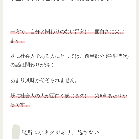
一方で、自分と関わりのない部分は、面白さに欠け
ます。
既に社会人である人にとっては、前半部分 (学生時代)
の話は関わりが薄く、
あまり興味がそそられません。
既に社会人の人が面白く感じるのは、第6章あたりか
らです。
随所に小ネタがあり、飽きない