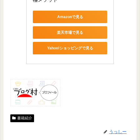
Amazonで見る
楽天市場で見る
Yahoo!ショッピングで見る
書籍紹介
うっしー