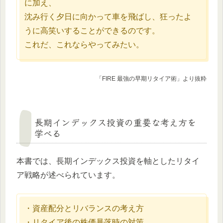
に加え、
沈み行く夕日に向かって車を飛ばし、狂ったよ
うに高笑いすることができるのです。
これだ、これならやってみたい。
「FIRE 最強の早期リタイア術」より抜粋
長期インデックス投資の重要な考え方を
学べる
本書では、長期インデックス投資を軸としたリタイ
ア戦略が述べられています。
・資産配分とリバランスの考え方
・リタイア後の株価暴落時の対策