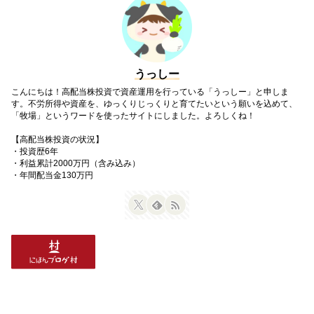
うっしー
こんにちは！高配当株投資で資産運用を行っている「うっしー」と申しま
す。不労所得や資産を、ゆっくりじっくりと育てたいという願いを込めて、
「牧場」というワードを使ったサイトにしました。よろしくね！
【高配当株投資の状況】
・投資歴6年
・利益累計2000万円（含み込み）
・年間配当金130万円