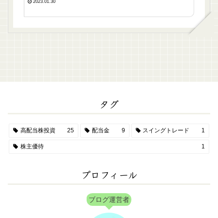
2023.01.30
タグ
高配当株投資
25
配当金
9
スイングトレード
1
株主優待
1
プロフィール
ブログ運営者